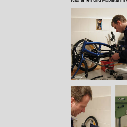
Radfahren und Mobilität im 